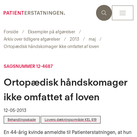
Forside
Eksempler på afgørelser
Arkiv over tidligere afgørelser
2013
maj
Ortopædisk håndskomager ikke omfattet af loven
SAGSNUMMER 12-4687
Ortopædisk håndskomager
ikke omfattet af loven
12-05-2013
Behandlingsskade
Lovens dækningsområde KEL §19
En 44-årig kvinde anmeldte til Patienterstatningen, at hun