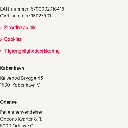
EAN-nummer: 5790002316418
CVR-nummer: 16027901
Privatlivspolitik
Cookies
Tilgængelighedserklæring
København
Kalvebod Brygge 45
1560 København V
Odense
Patienthenvendelser:
Odeons Kvarter 8, 1.
5000 Odense C