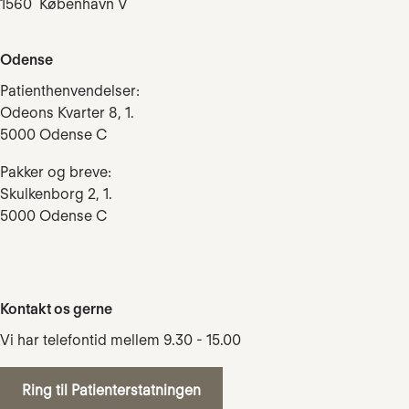
1560 København V
Odense
Patienthenvendelser:
Odeons Kvarter 8, 1.
5000 Odense C
Pakker og breve:
Skulkenborg 2, 1.
5000 Odense C
Kontakt os gerne
Vi har telefontid mellem 9.30 - 15.00
Ring til Patienterstatningen