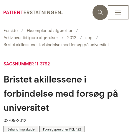
Forside
Eksempler på afgørelser
Arkiv over tidligere afgørelser
2012
sep
Bristet akillessene i forbindelse med forsøg på universitet
SAGSNUMMER 11-3792
Bristet akillessene i
forbindelse med forsøg på
universitet
02-09-2012
Behandlingsskade
Forsøgspersoner KEL §22