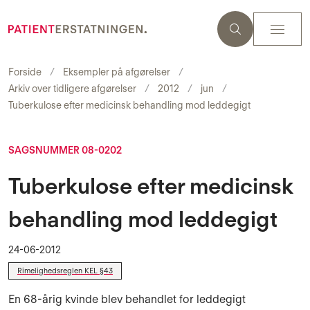
Forside
Eksempler på afgørelser
Arkiv over tidligere afgørelser
2012
jun
Tuberkulose efter medicinsk behandling mod leddegigt
SAGSNUMMER 08-0202
Tuberkulose efter medicinsk
behandling mod leddegigt
24-06-2012
Rimelighedsreglen KEL §43
En 68-årig kvinde blev behandlet for leddegigt