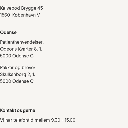
Kalvebod Brygge 45
1560 København V
Odense
Patienthenvendelser:
Odeons Kvarter 8, 1.
5000 Odense C
Pakker og breve:
Skulkenborg 2, 1.
5000 Odense C
Kontakt os gerne
Vi har telefontid mellem 9.30 - 15.00