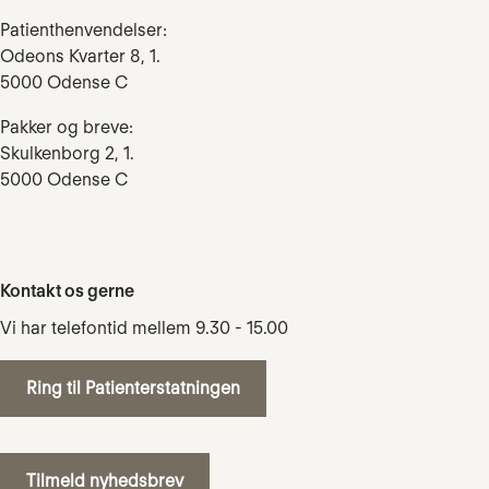
Patienthenvendelser:
Odeons Kvarter 8, 1.
5000 Odense C
Pakker og breve:
Skulkenborg 2, 1.
5000 Odense C
Kontakt os gerne
Vi har telefontid mellem 9.30 - 15.00
Ring til Patienterstatningen
Tilmeld nyhedsbrev