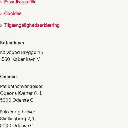
Privatlivspolitik
Cookies
Tilgængelighedserklæring
København
Kalvebod Brygge 45
1560 København V
Odense
Patienthenvendelser:
Odeons Kvarter 8, 1.
5000 Odense C
Pakker og breve:
Skulkenborg 2, 1.
5000 Odense C