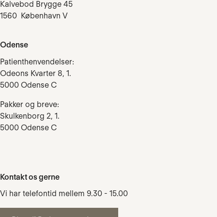
Kalvebod Brygge 45
1560 København V
Odense
Patienthenvendelser:
Odeons Kvarter 8, 1.
5000 Odense C
Pakker og breve:
Skulkenborg 2, 1.
5000 Odense C
Kontakt os gerne
Vi har telefontid mellem 9.30 - 15.00