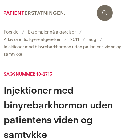
Forside
Eksempler på afgørelser
Arkiv over tidligere afgørelser
2011
aug
Injektioner med binyrebarkhormon uden patientens viden og
samtykke
SAGSNUMMER 10-2713
Injektioner med
binyrebarkhormon uden
patientens viden og
samtykke