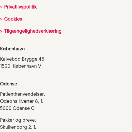
Privatlivspolitik
Cookies
Tilgængelighedserklæring
København
Kalvebod Brygge 45
1560 København V
Odense
Patienthenvendelser:
Odeons Kvarter 8, 1.
5000 Odense C
Pakker og breve:
Skulkenborg 2, 1.