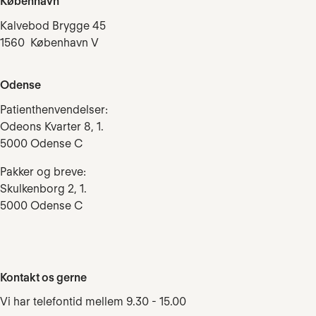
København
Kalvebod Brygge 45
1560 København V
Odense
Patienthenvendelser:
Odeons Kvarter 8, 1.
5000 Odense C
Pakker og breve:
Skulkenborg 2, 1.
5000 Odense C
Kontakt os gerne
Vi har telefontid mellem 9.30 - 15.00