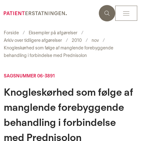
Forside
Eksempler på afgørelser
Arkiv over tidligere afgørelser
2010
nov
Knogleskørhed som følge af manglende forebyggende
behandling i forbindelse med Prednisolon
SAGSNUMMER 06-3891
Knogleskørhed som følge af
manglende forebyggende
behandling i forbindelse
med Prednisolon