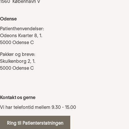
1560 København V
Odense
Patienthenvendelser:
Odeons Kvarter 8, 1.
5000 Odense C
Pakker og breve:
Skulkenborg 2, 1.
5000 Odense C
Kontakt os gerne
Vi har telefontid mellem 9.30 - 15.00
Ring til Patienterstatningen