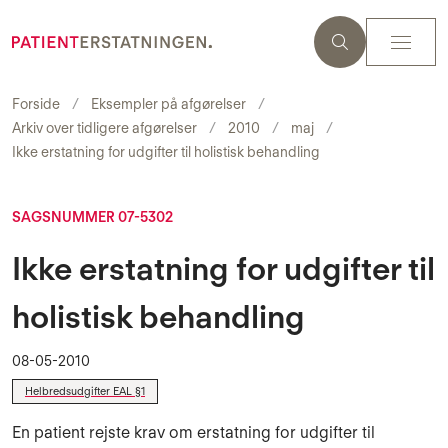
Forside
Eksempler på afgørelser
Arkiv over tidligere afgørelser
2010
maj
Ikke erstatning for udgifter til holistisk behandling
SAGSNUMMER 07-5302
Ikke erstatning for udgifter til
holistisk behandling
08-05-2010
Helbredsudgifter EAL §1
En patient rejste krav om erstatning for udgifter til