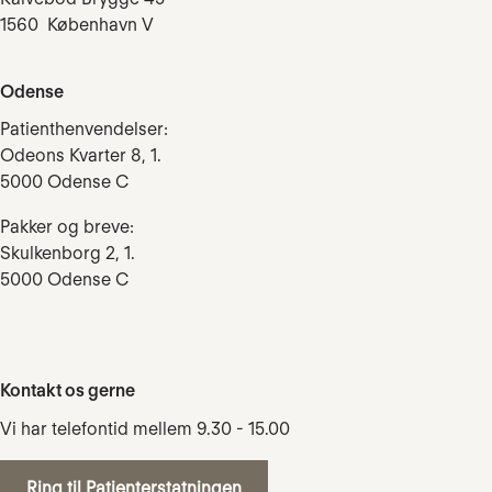
1560 København V
Odense
Patienthenvendelser:
Odeons Kvarter 8, 1.
5000 Odense C
Pakker og breve:
Skulkenborg 2, 1.
5000 Odense C
Kontakt os gerne
Vi har telefontid mellem 9.30 - 15.00
Ring til Patienterstatningen