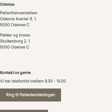
Odense
Patienthenvendelser:
Odeons Kvarter 8, 1.
5000 Odense C
Pakker og breve:
Skulkenborg 2, 1.
5000 Odense C
Kontakt os gerne
Vi har telefontid mellem 9.30 - 15.00
Ring til Patienterstatningen