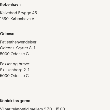
København
Kalvebod Brygge 45
1560 København V
Odense
Patienthenvendelser:
Odeons Kvarter 8, 1.
5000 Odense C
Pakker og breve:
Skulkenborg 2, 1.
5000 Odense C
Kontakt os gerne
Vi har telefontid mellem 9.30 - 15.00