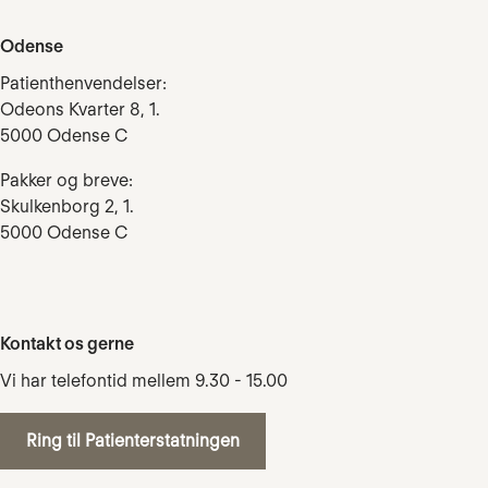
Odense
Patienthenvendelser:
Odeons Kvarter 8, 1.
5000 Odense C
Pakker og breve:
Skulkenborg 2, 1.
5000 Odense C
Kontakt os gerne
Vi har telefontid mellem 9.30 - 15.00
Ring til Patienterstatningen