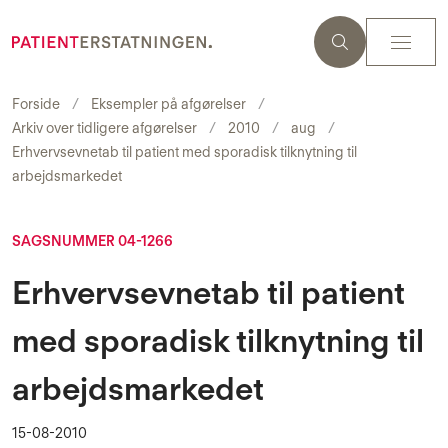
Forside
Eksempler på afgørelser
Arkiv over tidligere afgørelser
2010
aug
Erhvervsevnetab til patient med sporadisk tilknytning til
arbejdsmarkedet
SAGSNUMMER 04-1266
Erhvervsevnetab til patient
med sporadisk tilknytning til
arbejdsmarkedet
15-08-2010