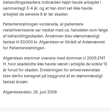
behandlingsskadens indtræden højst havde arbejdet i
sammenlagt 3-4 år, og at han stort set ikke havde
arbejdet de seneste 8 år før skaden.
Patienterstatningen vurderede, at patientens
resterhvervsevne var nedsat med ca. halvdelen som følge
af behandlingsskaden. Årslønnen blev skønsmæssigt
fastsat til 50.000 kr. Afgørelsen er tiltrådt af Ankenævnet
for Patienterstatningen.
Afgørelsen stemmer overens med dommen U 2009.2141
H, hvor skadelidte ikke havde været i arbejde de sidste 13
år forud for skaden. Erstatningen for erhvervsevnetab
blev derfor beregnet på baggrund af en skønsmæssigt
fastsat årsløn.
Afgørelsesdato: 26. juni 2008