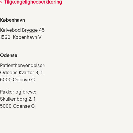
Tilgængelighedserklæring
København
Kalvebod Brygge 45
1560 København V
Odense
Patienthenvendelser:
Odeons Kvarter 8, 1.
5000 Odense C
Pakker og breve:
Skulkenborg 2, 1.
5000 Odense C