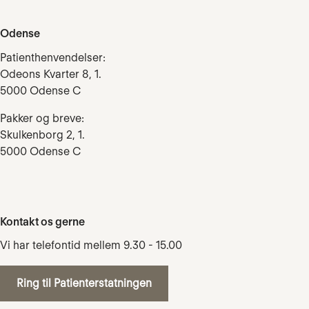
Odense
Patienthenvendelser:
Odeons Kvarter 8, 1.
5000 Odense C
Pakker og breve:
Skulkenborg 2, 1.
5000 Odense C
Kontakt os gerne
Vi har telefontid mellem 9.30 - 15.00
Ring til Patienterstatningen