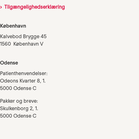
Tilgængelighedserklæring
København
Kalvebod Brygge 45
1560 København V
Odense
Patienthenvendelser:
Odeons Kvarter 8, 1.
5000 Odense C
Pakker og breve:
Skulkenborg 2, 1.
5000 Odense C