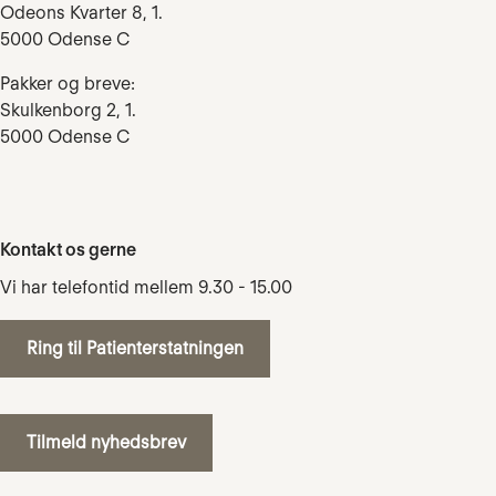
Odeons Kvarter 8, 1.
5000 Odense C
Pakker og breve:
Skulkenborg 2, 1.
5000 Odense C
Kontakt os gerne
Vi har telefontid mellem 9.30 - 15.00
Ring til Patienterstatningen
Tilmeld nyhedsbrev