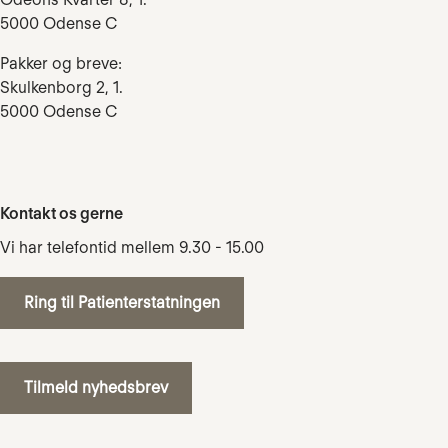
5000 Odense C
Pakker og breve:
Skulkenborg 2, 1.
5000 Odense C
Kontakt os gerne
Vi har telefontid mellem 9.30 - 15.00
Ring til Patienterstatningen
Tilmeld nyhedsbrev