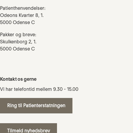
Patienthenvendelser:
Odeons Kvarter 8, 1.
5000 Odense C
Pakker og breve:
Skulkenborg 2, 1.
5000 Odense C
Kontakt os gerne
Vi har telefontid mellem 9.30 - 15.00
Ring til Patienterstatningen
Tilmeld nyhedsbrev