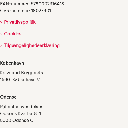
EAN-nummer: 5790002316418
CVR-nummer: 16027901
Privatlivspolitik
Cookies
Tilgængelighedserklæring
København
Kalvebod Brygge 45
1560 København V
Odense
Patienthenvendelser:
Odeons Kvarter 8, 1.
5000 Odense C