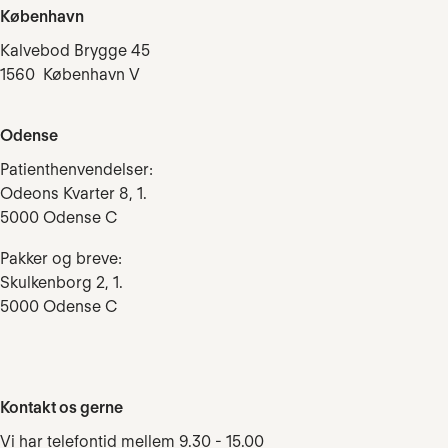
København
Kalvebod Brygge 45
1560 København V
Odense
Patienthenvendelser:
Odeons Kvarter 8, 1.
5000 Odense C
Pakker og breve:
Skulkenborg 2, 1.
5000 Odense C
Kontakt os gerne
Vi har telefontid mellem 9.30 - 15.00