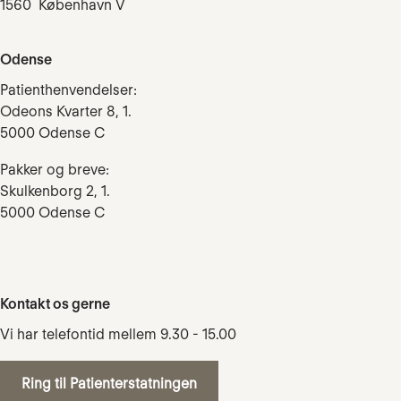
1560 København V
Odense
Patienthenvendelser:
Odeons Kvarter 8, 1.
5000 Odense C
Pakker og breve:
Skulkenborg 2, 1.
5000 Odense C
Kontakt os gerne
Vi har telefontid mellem 9.30 - 15.00
Ring til Patienterstatningen