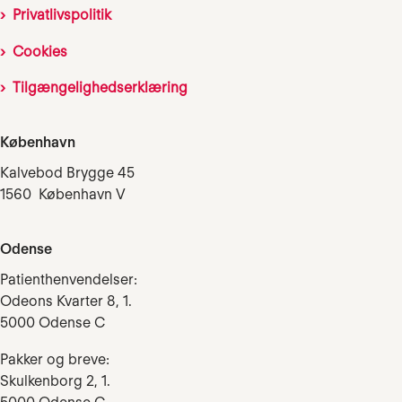
Privatlivspolitik
Cookies
Tilgængelighedserklæring
København
Kalvebod Brygge 45
1560 København V
Odense
Patienthenvendelser:
Odeons Kvarter 8, 1.
5000 Odense C
Pakker og breve:
Skulkenborg 2, 1.