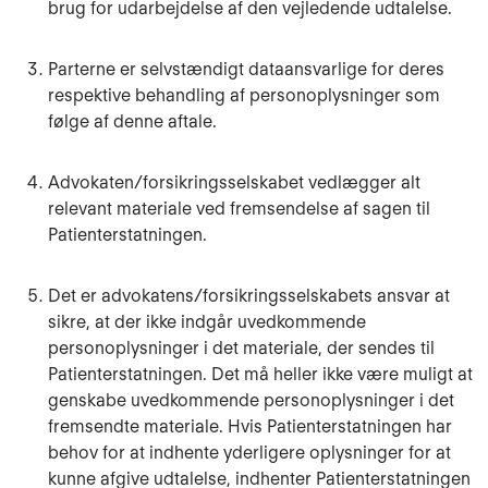
brug for udarbejdelse af den vejledende udtalelse.
Parterne er selvstændigt dataansvarlige for deres
respektive behandling af personoplysninger som
følge af denne aftale.
Advokaten/forsikringsselskabet vedlægger alt
relevant materiale ved fremsendelse af sagen til
Patienterstatningen.
Det er advokatens/forsikringsselskabets ansvar at
sikre, at der ikke indgår uvedkommende
personoplysninger i det materiale, der sendes til
Patienterstatningen. Det må heller ikke være muligt at
genskabe uvedkommende personoplysninger i det
fremsendte materiale. Hvis Patienterstatningen har
behov for at indhente yderligere oplysninger for at
kunne afgive udtalelse, indhenter Patienterstatningen