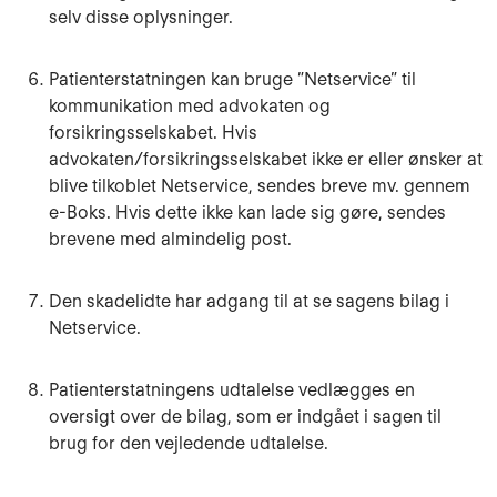
selv disse oplysninger.
Patienterstatningen kan bruge ”Netservice” til
kommunikation med advokaten og
forsikringsselskabet. Hvis
advokaten/forsikringsselskabet ikke er eller ønsker at
blive tilkoblet Netservice, sendes breve mv. gennem
e-Boks. Hvis dette ikke kan lade sig gøre, sendes
brevene med almindelig post.
Den skadelidte har adgang til at se sagens bilag i
Netservice.
Patienterstatningens udtalelse vedlægges en
oversigt over de bilag, som er indgået i sagen til
brug for den vejledende udtalelse.