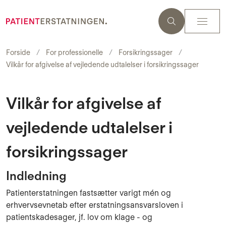
Forside
For professionelle
Forsikringssager
Vilkår for afgivelse af vejledende udtalelser i forsikringssager
Vilkår for afgivelse af
vejledende udtalelser i
forsikringssager
Indledning
Patienterstatningen fastsætter varigt mén og
erhvervsevnetab efter erstatningsansvarsloven i
patientskadesager, jf. lov om klage - og