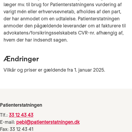
læger mv. til brug for Patienterstatningens vurdering af
varigt mén eller erhvervsevnetab, afholdes af den part,
der har anmodet om en udtalelse. Patienterstatningen
anmoder den pågældende leverandør om at fakturere til
advokatens/forsikringsselskabets CVR-nr. afhængig af,
hvem der har indsendt sagen.
Ændringer
Vilkår og priser er gældende fra 1. januar 2025.
Patienterstatningen
Tlf.:
33 12 43 43
E-mail:
pebl@patienterstatningen.dk
Fax: 33 12 43 41