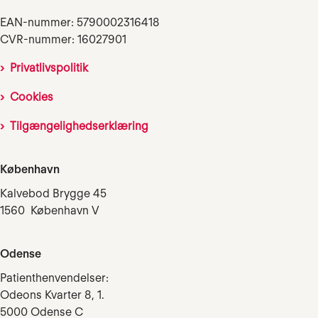
EAN-nummer: 5790002316418
CVR-nummer: 16027901
Privatlivspolitik
Cookies
Tilgængelighedserklæring
København
Kalvebod Brygge 45
1560 København V
Odense
Patienthenvendelser:
Odeons Kvarter 8, 1.
5000 Odense C