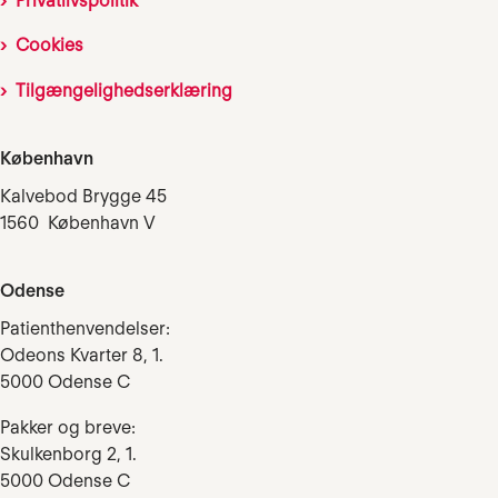
Privatlivspolitik
Cookies
Tilgængelighedserklæring
København
Kalvebod Brygge 45
1560 København V
Odense
Patienthenvendelser:
Odeons Kvarter 8, 1.
5000 Odense C
Pakker og breve:
Skulkenborg 2, 1.
5000 Odense C