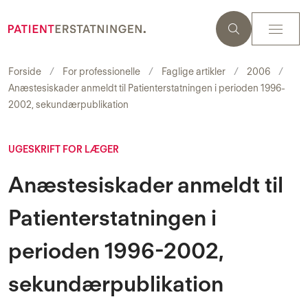
Forside
For professionelle
Faglige artikler
2006
Anæstesiskader anmeldt til Patienterstatningen i perioden 1996-
2002, sekundærpublikation
UGESKRIFT FOR LÆGER
Anæstesiskader anmeldt til
Patienterstatningen i
perioden 1996-2002,
sekundærpublikation