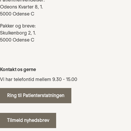
Odeons Kvarter 8, 1.
5000 Odense C
Pakker og breve:
Skulkenborg 2, 1.
5000 Odense C
Kontakt os gerne
Vi har telefontid mellem 9.30 - 15.00
Ring til Patienterstatningen
Tilmeld nyhedsbrev