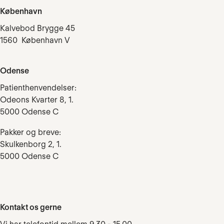
København
Kalvebod Brygge 45
1560 København V
Odense
Patienthenvendelser:
Odeons Kvarter 8, 1.
5000 Odense C
Pakker og breve:
Skulkenborg 2, 1.
5000 Odense C
Kontakt os gerne