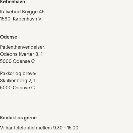
København
Kalvebod Brygge 45
1560 København V
Odense
Patienthenvendelser:
Odeons Kvarter 8, 1.
5000 Odense C
Pakker og breve:
Skulkenborg 2, 1.
5000 Odense C
Kontakt os gerne
Vi har telefontid mellem 9.30 - 15.00