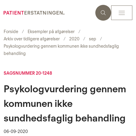
Forside
Eksempler på afgørelser
Arkiv over tidligere afgørelser
2020
sep
Psykologvurdering gennem kommunen ikke sundhedsfaglig
behandling
SAGSNUMMER 20-1248
Psykologvurdering gennem
kommunen ikke
sundhedsfaglig behandling
06-09-2020