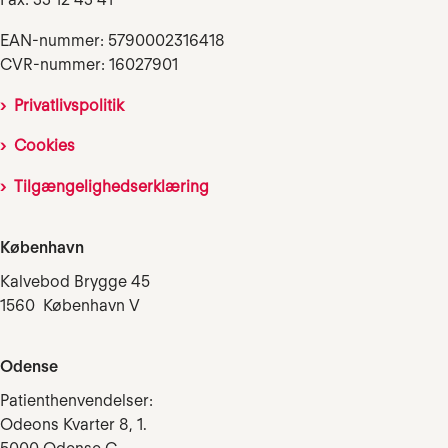
EAN-nummer: 5790002316418
CVR-nummer: 16027901
Privatlivspolitik
Cookies
Tilgængelighedserklæring
København
Kalvebod Brygge 45
1560 København V
Odense
Patienthenvendelser:
Odeons Kvarter 8, 1.