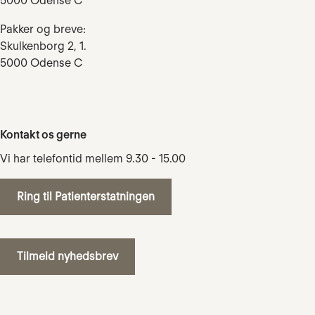
5000 Odense C
Pakker og breve:
Skulkenborg 2, 1.
5000 Odense C
Kontakt os gerne
Vi har telefontid mellem 9.30 - 15.00
Ring til Patienterstatningen
Tilmeld nyhedsbrev