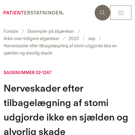
Forside
Eksempler på afgørelser
Arkiv over tidligere afgørelser
2020
sep
Nerveskader efter tilbagelægning af stomi udgjorde ikke en
sjælden og alvorlig skade
SAGSNUMMER 02-1247
Nerveskader efter
tilbagelægning af stomi
udgjorde ikke en sjælden og
alvorlig skade