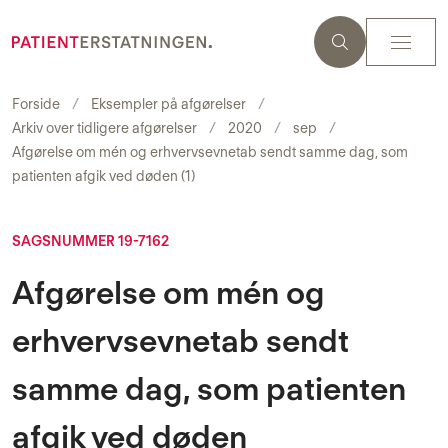
Forside
Eksempler på afgørelser
Arkiv over tidligere afgørelser
2020
sep
Afgørelse om mén og erhvervsevnetab sendt samme dag, som
patienten afgik ved døden (1)
SAGSNUMMER 19-7162
Afgørelse om mén og
erhvervsevnetab sendt
samme dag, som patienten
afgik ved døden