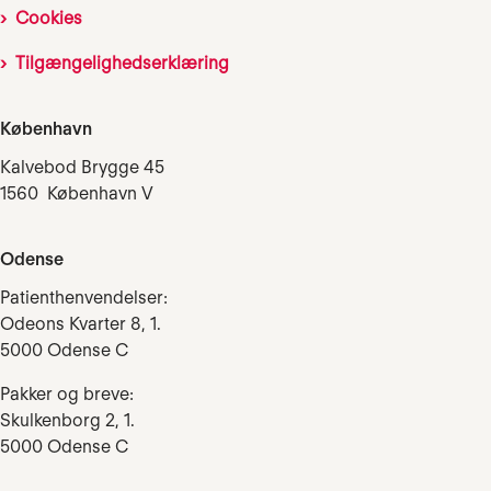
Cookies
Tilgængelighedserklæring
København
Kalvebod Brygge 45
1560 København V
Odense
Patienthenvendelser:
Odeons Kvarter 8, 1.
5000 Odense C
Pakker og breve:
Skulkenborg 2, 1.
5000 Odense C