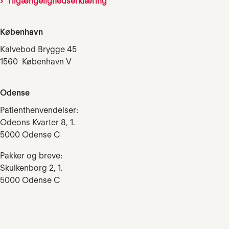
Tilgængelighedserklæring
København
Kalvebod Brygge 45
1560 København V
Odense
Patienthenvendelser:
Odeons Kvarter 8, 1.
5000 Odense C
Pakker og breve:
Skulkenborg 2, 1.
5000 Odense C