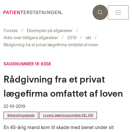
Forside
Eksempler på afgørelser
Arkiv over tidligere afgørelser
2019
okt
Rådgivning fra et privat lægefirma omfattet af loven
SAGSNUMMER 18-8358
Rådgivning fra et privat
lægefirma omfattet af loven
22-10-2019
Behandlingsskade
Lovens dækningsområde KEL §19
En 45-årig mand kom til skade med benet under sit