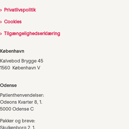
Privatlivspolitik
Cookies
Tilgængelighedserklæring
København
Kalvebod Brygge 45
1560 København V
Odense
Patienthenvendelser:
Odeons Kvarter 8, 1.
5000 Odense C
Pakker og breve:
Skulkenborg 2, 1.