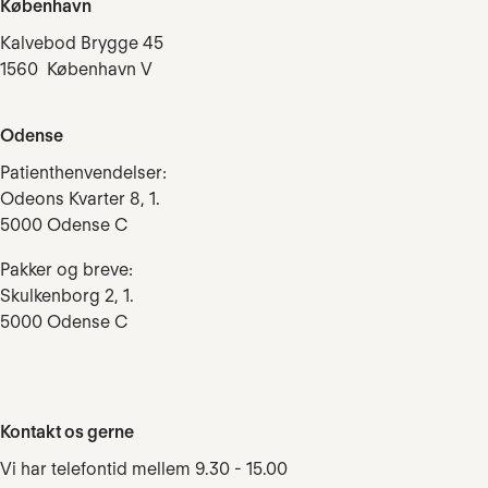
København
Kalvebod Brygge 45
1560 København V
Odense
Patienthenvendelser:
Odeons Kvarter 8, 1.
5000 Odense C
Pakker og breve:
Skulkenborg 2, 1.
5000 Odense C
Kontakt os gerne
Vi har telefontid mellem 9.30 - 15.00