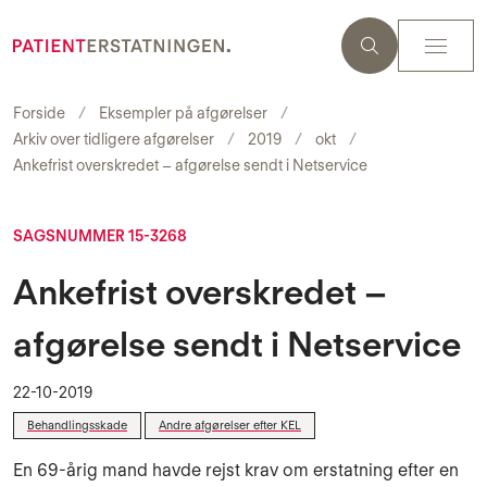
Forside
Eksempler på afgørelser
Arkiv over tidligere afgørelser
2019
okt
Ankefrist overskredet – afgørelse sendt i Netservice
SAGSNUMMER 15-3268
Ankefrist overskredet –
afgørelse sendt i Netservice
22-10-2019
Behandlingsskade
Andre afgørelser efter KEL
En 69-årig mand havde rejst krav om erstatning efter en