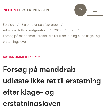
Forside
Eksempler på afgørelser
Arkiv over tidligere afgørelser
2018
mar
Forsøg på manddrab udløste ikke ret til erstatning efter klage- og
erstatningsloven
SAGSNUMMER 17-6303
Forsøg på manddrab
udløste ikke ret til erstatning
efter klage- og
erstatningsloven