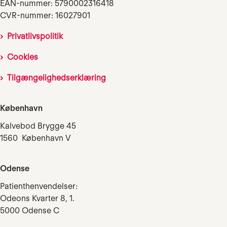
EAN-nummer: 5790002316418
CVR-nummer: 16027901
Privatlivspolitik
Cookies
Tilgængelighedserklæring
København
Kalvebod Brygge 45
1560 København V
Odense
Patienthenvendelser:
Odeons Kvarter 8, 1.
5000 Odense C