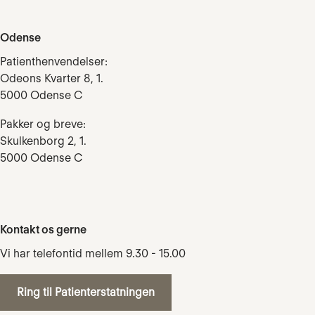
Odense
Patienthenvendelser:
Odeons Kvarter 8, 1.
5000 Odense C
Pakker og breve:
Skulkenborg 2, 1.
5000 Odense C
Kontakt os gerne
Vi har telefontid mellem 9.30 - 15.00
Ring til Patienterstatningen