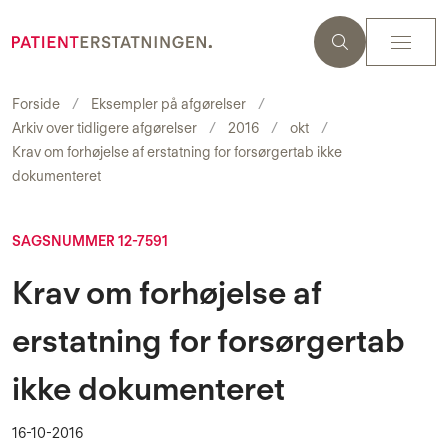
Forside
Eksempler på afgørelser
Arkiv over tidligere afgørelser
2016
okt
Krav om forhøjelse af erstatning for forsørgertab ikke
dokumenteret
SAGSNUMMER 12-7591
Krav om forhøjelse af
erstatning for forsørgertab
ikke dokumenteret
16-10-2016