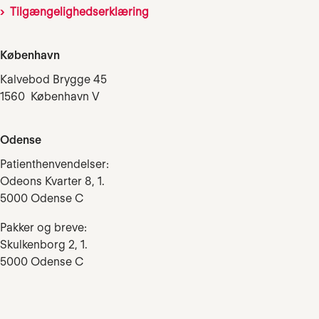
Tilgængelighedserklæring
København
Kalvebod Brygge 45
1560 København V
Odense
Patienthenvendelser:
Odeons Kvarter 8, 1.
5000 Odense C
Pakker og breve:
Skulkenborg 2, 1.
5000 Odense C