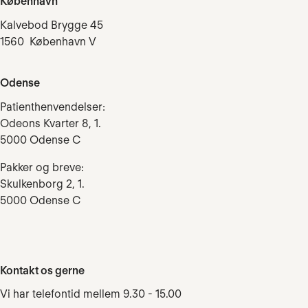
København
Kalvebod Brygge 45
1560 København V
Odense
Patienthenvendelser:
Odeons Kvarter 8, 1.
5000 Odense C
Pakker og breve:
Skulkenborg 2, 1.
5000 Odense C
Kontakt os gerne
Vi har telefontid mellem 9.30 - 15.00