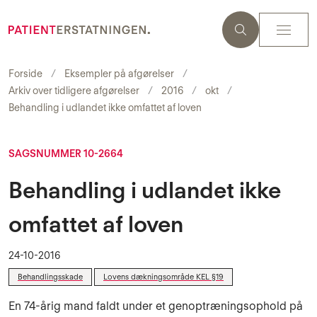
Forside
Eksempler på afgørelser
Arkiv over tidligere afgørelser
2016
okt
Behandling i udlandet ikke omfattet af loven
SAGSNUMMER 10-2664
Behandling i udlandet ikke
omfattet af loven
24-10-2016
Behandlingsskade
Lovens dækningsområde KEL §19
En 74-årig mand faldt under et genoptræningsophold på