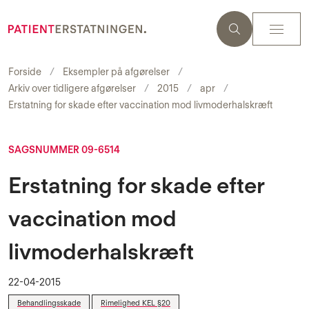
Forside
Eksempler på afgørelser
Arkiv over tidligere afgørelser
2015
apr
Erstatning for skade efter vaccination mod livmoderhalskræft
SAGSNUMMER 09-6514
Erstatning for skade efter
vaccination mod
livmoderhalskræft
22-04-2015
Behandlingsskade
Rimelighed KEL §20