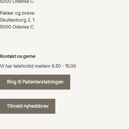
5000 Odense C
Pakker og breve:
Skulkenborg 2, 1.
5000 Odense C
Kontakt os gerne
Vi har telefontid mellem 9.30 - 15.00
Ring til Patienterstatningen
Tilmeld nyhedsbrev