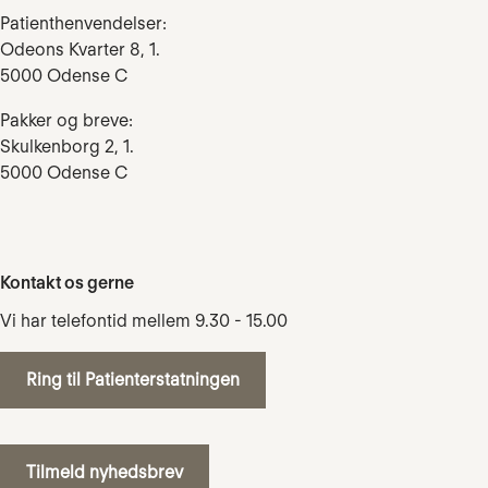
Patienthenvendelser:
Odeons Kvarter 8, 1.
5000 Odense C
Pakker og breve:
Skulkenborg 2, 1.
5000 Odense C
Kontakt os gerne
Vi har telefontid mellem 9.30 - 15.00
Ring til Patienterstatningen
Tilmeld nyhedsbrev