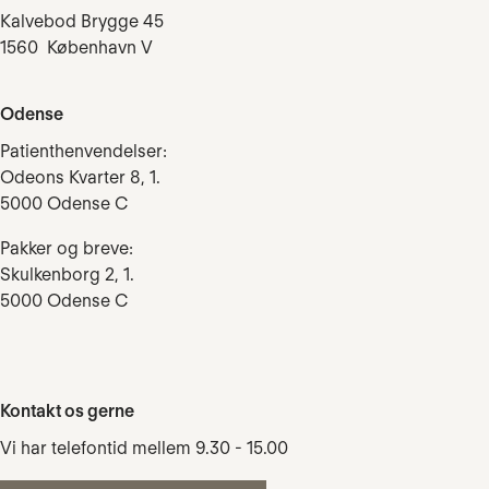
Kalvebod Brygge 45
1560 København V
Odense
Patienthenvendelser:
Odeons Kvarter 8, 1.
5000 Odense C
Pakker og breve:
Skulkenborg 2, 1.
5000 Odense C
Kontakt os gerne
Vi har telefontid mellem 9.30 - 15.00