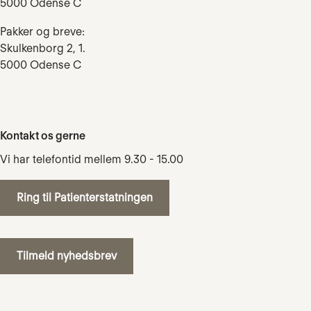
5000 Odense C
Pakker og breve:
Skulkenborg 2, 1.
5000 Odense C
Kontakt os gerne
Vi har telefontid mellem 9.30 - 15.00
Ring til Patienterstatningen
Tilmeld nyhedsbrev