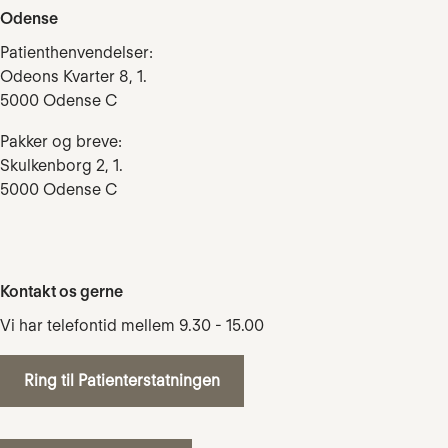
Odense
Patienthenvendelser:
Odeons Kvarter 8, 1.
5000 Odense C
Pakker og breve:
Skulkenborg 2, 1.
5000 Odense C
Kontakt os gerne
Vi har telefontid mellem 9.30 - 15.00
Ring til Patienterstatningen