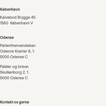
København
Kalvebod Brygge 45
1560 København V
Odense
Patienthenvendelser:
Odeons Kvarter 8, 1.
5000 Odense C
Pakker og breve:
Skulkenborg 2, 1.
5000 Odense C
Kontakt os gerne