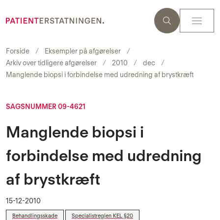
Forside
Eksempler på afgørelser
Arkiv over tidligere afgørelser
2010
dec
Manglende biopsi i forbindelse med udredning af brystkræft
SAGSNUMMER 09-4621
Manglende biopsi i
forbindelse med udredning
af brystkræft
15-12-2010
Behandlingsskade
Specialistreglen KEL §20