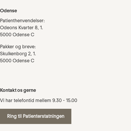
Odense
Patienthenvendelser:
Odeons Kvarter 8, 1.
5000 Odense C
Pakker og breve:
Skulkenborg 2, 1.
5000 Odense C
Kontakt os gerne
Vi har telefontid mellem 9.30 - 15.00
Ring til Patienterstatningen