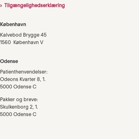
Tilgængelighedserklæring
København
Kalvebod Brygge 45
1560 København V
Odense
Patienthenvendelser:
Odeons Kvarter 8, 1.
5000 Odense C
Pakker og breve:
Skulkenborg 2, 1.
5000 Odense C