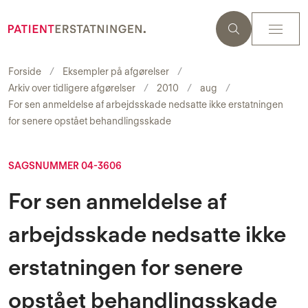
Forside
Eksempler på afgørelser
Arkiv over tidligere afgørelser
2010
aug
For sen anmeldelse af arbejdsskade nedsatte ikke erstatningen
for senere opstået behandlingsskade
SAGSNUMMER 04-3606
For sen anmeldelse af
arbejdsskade nedsatte ikke
erstatningen for senere
opstået behandlingsskade