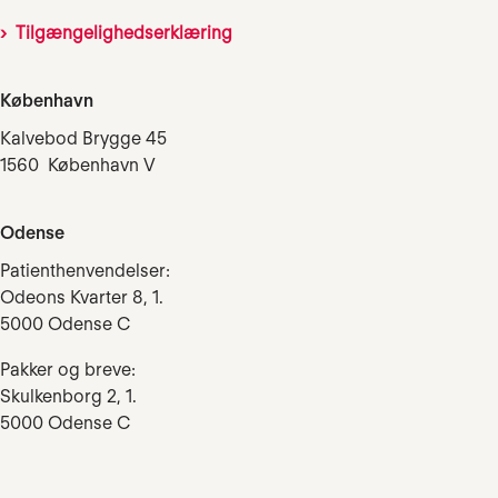
Tilgængelighedserklæring
København
Kalvebod Brygge 45
1560 København V
Odense
Patienthenvendelser:
Odeons Kvarter 8, 1.
5000 Odense C
Pakker og breve:
Skulkenborg 2, 1.
5000 Odense C