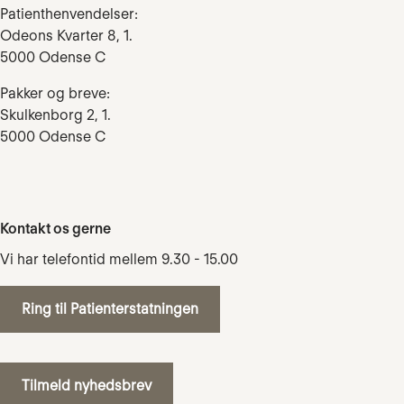
Patienthenvendelser:
Odeons Kvarter 8, 1.
5000 Odense C
Pakker og breve:
Skulkenborg 2, 1.
5000 Odense C
Kontakt os gerne
Vi har telefontid mellem 9.30 - 15.00
Ring til Patienterstatningen
Tilmeld nyhedsbrev