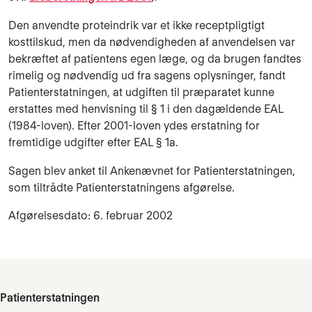
Den anvendte proteindrik var et ikke receptpligtigt
kosttilskud, men da nødvendigheden af anvendelsen var
bekræftet af patientens egen læge, og da brugen fandtes
rimelig og nødvendig ud fra sagens oplysninger, fandt
Patienterstatningen, at udgiften til præparatet kunne
erstattes med henvisning til § 1 i den dagældende EAL
(1984-loven). Efter 2001-loven ydes erstatning for
fremtidige udgifter efter EAL § 1a.
Sagen blev anket til Ankenævnet for Patienterstatningen,
som tiltrådte Patienterstatningens afgørelse.
Afgørelsesdato: 6. februar 2002
Patienterstatningen