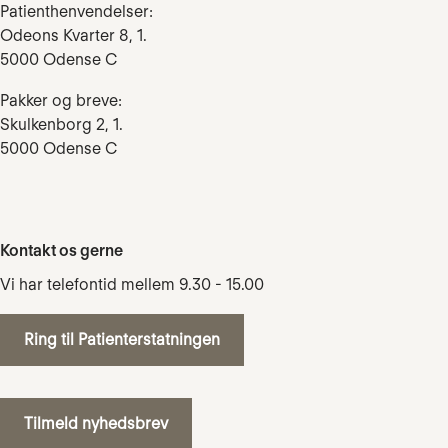
Patienthenvendelser:
Odeons Kvarter 8, 1.
5000 Odense C
Pakker og breve:
Skulkenborg 2, 1.
5000 Odense C
Kontakt os gerne
Vi har telefontid mellem 9.30 - 15.00
Ring til Patienterstatningen
Tilmeld nyhedsbrev