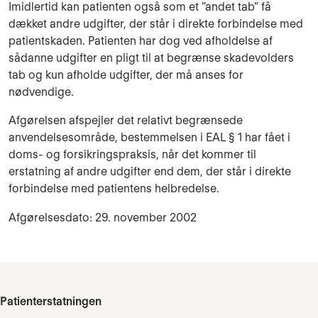
Imidlertid kan patienten også som et ”andet tab” få
dækket andre udgifter, der står i direkte forbindelse med
patientskaden. Patienten har dog ved afholdelse af
sådanne udgifter en pligt til at begrænse skadevolders
tab og kun afholde udgifter, der må anses for
nødvendige.
Afgørelsen afspejler det relativt begrænsede
anvendelsesområde, bestemmelsen i EAL § 1 har fået i
doms- og forsikringspraksis, når det kommer til
erstatning af andre udgifter end dem, der står i direkte
forbindelse med patientens helbredelse.
Afgørelsesdato: 29. november 2002
Patienterstatningen